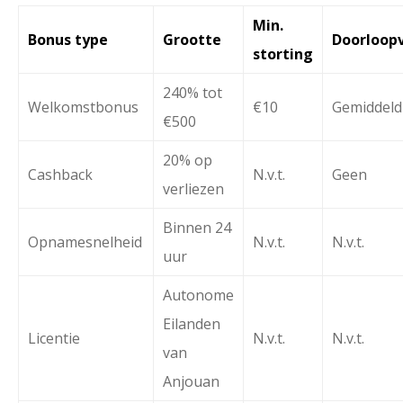
Min.
Bonus type
Grootte
Doorloop
storting
240% tot
Welkomstbonus
€10
Gemiddeld
€500
20% op
Cashback
N.v.t.
Geen
verliezen
Binnen 24
Opnamesnelheid
N.v.t.
N.v.t.
uur
Autonome
Eilanden
Licentie
N.v.t.
N.v.t.
van
Anjouan