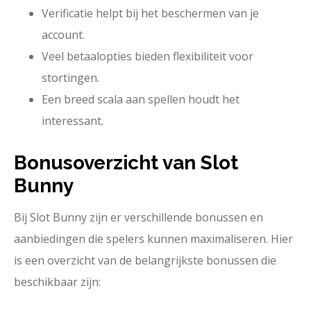
Verificatie helpt bij het beschermen van je
account.
Veel betaalopties bieden flexibiliteit voor
stortingen.
Een breed scala aan spellen houdt het
interessant.
Bonusoverzicht van Slot
Bunny
Bij Slot Bunny zijn er verschillende bonussen en
aanbiedingen die spelers kunnen maximaliseren. Hier
is een overzicht van de belangrijkste bonussen die
beschikbaar zijn: