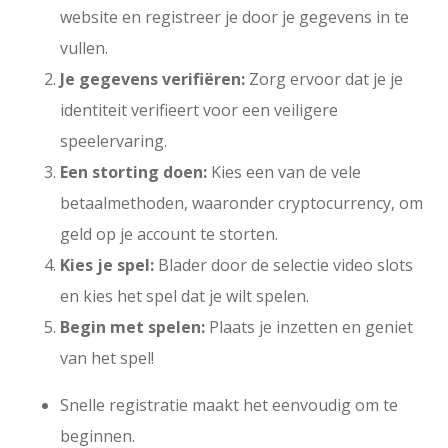
website en registreer je door je gegevens in te
vullen.
Je gegevens verifiëren:
Zorg ervoor dat je je
identiteit verifieert voor een veiligere
speelervaring.
Een storting doen:
Kies een van de vele
betaalmethoden, waaronder cryptocurrency, om
geld op je account te storten.
Kies je spel:
Blader door de selectie video slots
en kies het spel dat je wilt spelen.
Begin met spelen:
Plaats je inzetten en geniet
van het spel!
Snelle registratie maakt het eenvoudig om te
beginnen.