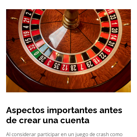
Aspectos importantes antes
de crear una cuenta
Al considerar participar en un juego de crash como