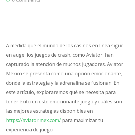
0 Comments
A medida que el mundo de los casinos en línea sigue
en auge, los juegos de crash, como Aviator, han
capturado la atención de muchos jugadores. Aviator
México se presenta como una opción emocionante,
donde la estrategia y la adrenalina se fusionan. En
este artículo, exploraremos qué se necesita para
tener éxito en este emocionante juego y cuáles son
las mejores estrategias disponibles en
https://aviator.mex.com/
para maximizar tu
experiencia de juego.