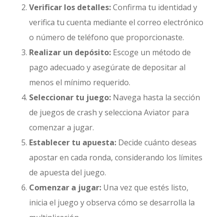
Verificar los detalles:
Confirma tu identidad y
verifica tu cuenta mediante el correo electrónico
o número de teléfono que proporcionaste.
Realizar un depósito:
Escoge un método de
pago adecuado y asegúrate de depositar al
menos el mínimo requerido.
Seleccionar tu juego:
Navega hasta la sección
de juegos de crash y selecciona Aviator para
comenzar a jugar.
Establecer tu apuesta:
Decide cuánto deseas
apostar en cada ronda, considerando los límites
de apuesta del juego.
Comenzar a jugar:
Una vez que estés listo,
inicia el juego y observa cómo se desarrolla la