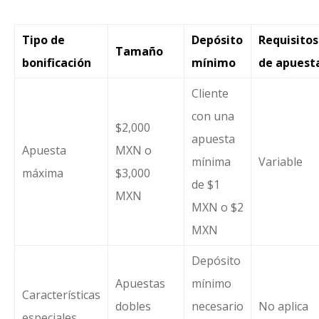
Tipo de
Depósito
Requisitos
Tamaño
bonificación
mínimo
de apuest
Cliente
con una
$2,000
apuesta
Apuesta
MXN o
mínima
Variable
máxima
$3,000
de $1
MXN
MXN o $2
MXN
Depósito
Apuestas
mínimo
Características
dobles
necesario
No aplica
especiales