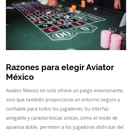
Razones para elegir Aviator
México
Aviator México no solo ofrece un juego emocionante,
sino que también proporciona un entorno seguro y
confiable para todos los jugadores. Su interfaz
amigable y características únicas, como el modo de
apuesta doble, permiten a los jugadores disfrutar del