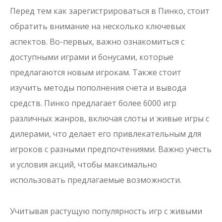
Перед тем как зарегистрироваться в Пинко, стоит
обратить внимание на несколько ключевых
аспектов. Во-первых, важно ознакомиться с
доступными играми и бонусами, которые
предлагаются новым игрокам. Также стоит
изучить методы пополнения счета и вывода
средств. Пинко предлагает более 6000 игр
различных жанров, включая слоты и живые игры с
дилерами, что делает его привлекательным для
игроков с разными предпочтениями. Важно учесть
и условия акций, чтобы максимально
использовать предлагаемые возможности.
Учитывая растущую популярность игр с живыми