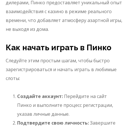
дилерами, Пинко предоставляет уникальный опыт
взаимодействия с казино в режиме реального
времени, что добавляет атмосферу азартной игры,
не выходя из дома.
Как начать играть в Пинко
Следуйте этим простым шагам, чтобы быстро
зарегистрироваться и начать играть в любимые
слоты:
Создайте аккаунт:
Перейдите на сайт
Пинко и выполните процесс регистрации,
указав личные данные.
Подтвердите свою личность:
Завершите