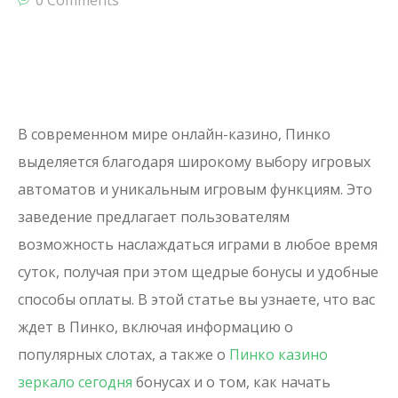
0 Comments
В современном мире онлайн-казино, Пинко
выделяется благодаря широкому выбору игровых
автоматов и уникальным игровым функциям. Это
заведение предлагает пользователям
возможность наслаждаться играми в любое время
суток, получая при этом щедрые бонусы и удобные
способы оплаты. В этой статье вы узнаете, что вас
ждет в Пинко, включая информацию о
популярных слотах, а также о
Пинко казино
зеркало сегодня
бонусах и о том, как начать