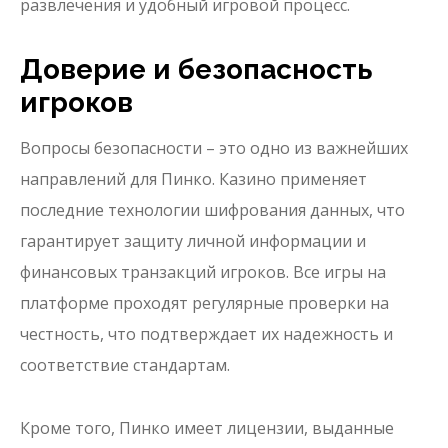
развлечения и удобный игровой процесс.
Доверие и безопасность
игроков
Вопросы безопасности – это одно из важнейших
направлений для Пинко. Казино применяет
последние технологии шифрования данных, что
гарантирует защиту личной информации и
финансовых транзакций игроков. Все игры на
платформе проходят регулярные проверки на
честность, что подтверждает их надежность и
соответствие стандартам.
Кроме того, Пинко имеет лицензии, выданные