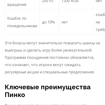
250 FS
1200 RUB
нет
вращения
кэшб
Кэшбэк по
до 10%
нет
не
понедельникам
треб
Эти бонусы могут значительно повысить шансы на
выигрыш и сделать игру более увлекательной.
Программа поощрения постоянно обновляется,
что означает, что игроки могут ожидать
регулярные акции и специальные предложения.
Ключевые преимущества
Пинко