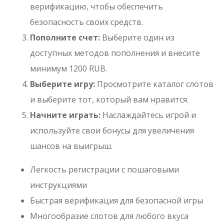
верификацию, чтобы обеспечить
безопасность своих средств.
Пополните счет:
Выберите один из
доступных методов пополнения и внесите
минимум 1200 RUB.
Выберите игру:
Просмотрите каталог слотов
и выберите тот, который вам нравится.
Начните играть:
Наслаждайтесь игрой и
используйте свои бонусы для увеличения
шансов на выигрыш.
Легкость регистрации с пошаговыми
инструкциями
Быстрая верификация для безопасной игры
Многообразие слотов для любого вкуса