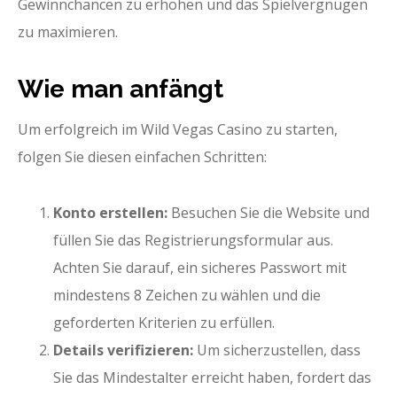
Gewinnchancen zu erhöhen und das Spielvergnügen
zu maximieren.
Wie man anfängt
Um erfolgreich im Wild Vegas Casino zu starten,
folgen Sie diesen einfachen Schritten:
Konto erstellen:
Besuchen Sie die Website und
füllen Sie das Registrierungsformular aus.
Achten Sie darauf, ein sicheres Passwort mit
mindestens 8 Zeichen zu wählen und die
geforderten Kriterien zu erfüllen.
Details verifizieren:
Um sicherzustellen, dass
Sie das Mindestalter erreicht haben, fordert das