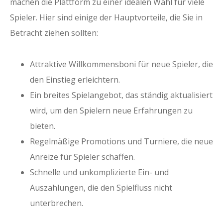
machen die Plattform zu einer idealen Wahl für viele
Spieler. Hier sind einige der Hauptvorteile, die Sie in
Betracht ziehen sollten:
Attraktive Willkommensboni für neue Spieler, die
den Einstieg erleichtern.
Ein breites Spielangebot, das ständig aktualisiert
wird, um den Spielern neue Erfahrungen zu
bieten.
Regelmäßige Promotions und Turniere, die neue
Anreize für Spieler schaffen.
Schnelle und unkomplizierte Ein- und
Auszahlungen, die den Spielfluss nicht
unterbrechen.