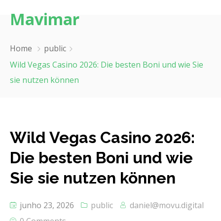
Mavimar
Home
public
Wild Vegas Casino 2026: Die besten Boni und wie Sie
sie nutzen können
Wild Vegas Casino 2026:
Die besten Boni und wie
Sie sie nutzen können
junho 23, 2026
public
daniel@movu.digital