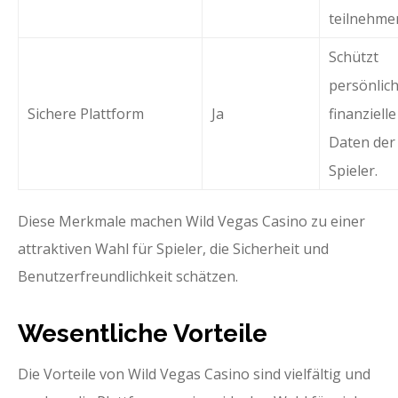
teilnehme
Schützt
persönlic
Sichere Plattform
Ja
finanzielle
Daten der
Spieler.
Diese Merkmale machen Wild Vegas Casino zu einer
attraktiven Wahl für Spieler, die Sicherheit und
Benutzerfreundlichkeit schätzen.
Wesentliche Vorteile
Die Vorteile von Wild Vegas Casino sind vielfältig und