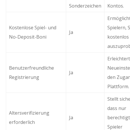
Sonderzeichen
Kontos.
Ermöglich
Kostenlose Spiel- und
Spielern, 
Ja
No-Deposit-Boni
kostenlos
auszuprob
Erleichtert
Benutzerfreundliche
Neueinste
Ja
Registrierung
den Zugan
Plattform.
Stellt siche
dass nur
Altersverifizierung
Ja
berechtig
erforderlich
Spieler