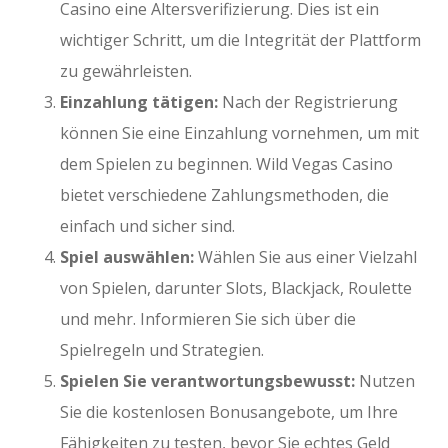
Casino eine Altersverifizierung. Dies ist ein
wichtiger Schritt, um die Integrität der Plattform
zu gewährleisten.
Einzahlung tätigen:
Nach der Registrierung
können Sie eine Einzahlung vornehmen, um mit
dem Spielen zu beginnen. Wild Vegas Casino
bietet verschiedene Zahlungsmethoden, die
einfach und sicher sind.
Spiel auswählen:
Wählen Sie aus einer Vielzahl
von Spielen, darunter Slots, Blackjack, Roulette
und mehr. Informieren Sie sich über die
Spielregeln und Strategien.
Spielen Sie verantwortungsbewusst:
Nutzen
Sie die kostenlosen Bonusangebote, um Ihre
Fähigkeiten zu testen, bevor Sie echtes Geld