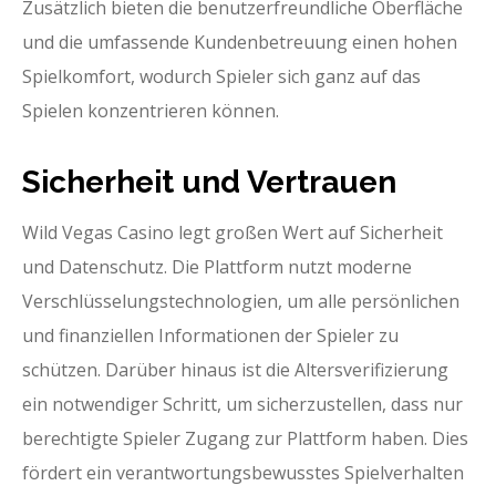
Zusätzlich bieten die benutzerfreundliche Oberfläche
und die umfassende Kundenbetreuung einen hohen
Spielkomfort, wodurch Spieler sich ganz auf das
Spielen konzentrieren können.
Sicherheit und Vertrauen
Wild Vegas Casino legt großen Wert auf Sicherheit
und Datenschutz. Die Plattform nutzt moderne
Verschlüsselungstechnologien, um alle persönlichen
und finanziellen Informationen der Spieler zu
schützen. Darüber hinaus ist die Altersverifizierung
ein notwendiger Schritt, um sicherzustellen, dass nur
berechtigte Spieler Zugang zur Plattform haben. Dies
fördert ein verantwortungsbewusstes Spielverhalten