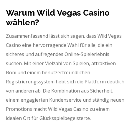
Warum Wild Vegas Casino
wählen?
Zusammenfassend lässt sich sagen, dass Wild Vegas
Casino eine hervorragende Wahl für alle, die ein
sicheres und aufregendes Online-Spielerlebnis
suchen. Mit einer Vielzahl von Spielen, attraktiven
Boni und einem benutzerfreundlichen
Registrierungssystem hebt sich die Plattform deutlich
von anderen ab. Die Kombination aus Sicherheit,
einem engagierten Kundenservice und ständig neuen
Promotions macht Wild Vegas Casino zu einem
idealen Ort für Glücksspielbegeisterte.