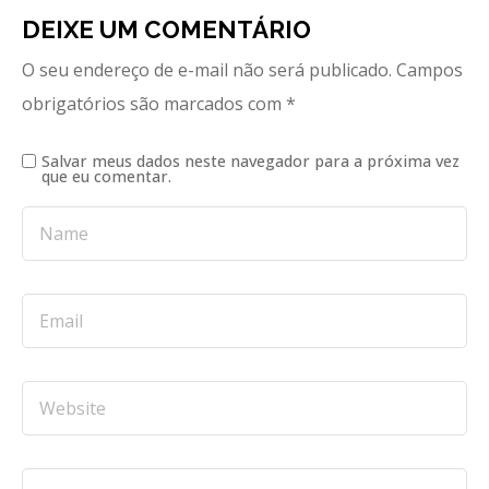
DEIXE UM COMENTÁRIO
O seu endereço de e-mail não será publicado.
Campos
obrigatórios são marcados com
*
Salvar meus dados neste navegador para a próxima vez
que eu comentar.