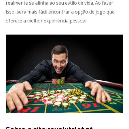
realmente se alinha ao seu estilo de vida. Ao fazer
isso, será mais fácil encontrar a opção de jogo que
oferece a melhor experiência pessoal.