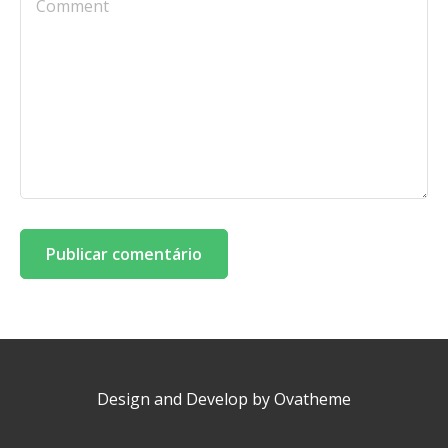
Design and Develop by Ovatheme