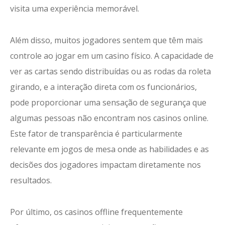
visita uma experiência memorável.
Além disso, muitos jogadores sentem que têm mais
controle ao jogar em um casino físico. A capacidade de
ver as cartas sendo distribuídas ou as rodas da roleta
girando, e a interação direta com os funcionários,
pode proporcionar uma sensação de segurança que
algumas pessoas não encontram nos casinos online.
Este fator de transparência é particularmente
relevante em jogos de mesa onde as habilidades e as
decisões dos jogadores impactam diretamente nos
resultados.
Por último, os casinos offline frequentemente