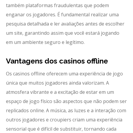
também plataformas fraudulentas que podem
enganar os jogadores. É fundamental realizar uma
pesquisa detalhada e ler avaliações antes de escolher
um site, garantindo assim que você estará jogando
em um ambiente seguro e legítimo.
Vantagens dos casinos offline
Os casinos offline oferecem uma experiência de jogo
única que muitos jogadores ainda valorizam. A
atmosfera vibrante e a excitação de estar em um
espaço de jogo físico são aspectos que não podem ser
replicados online. A música, as luzes e a interação com
outros jogadores e croupiers criam uma experiência
sensorial que é difícil de substituir, tornando cada