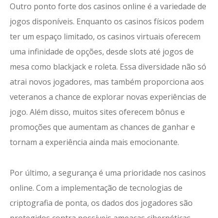
Outro ponto forte dos casinos online é a variedade de
jogos disponíveis. Enquanto os casinos físicos podem
ter um espaço limitado, os casinos virtuais oferecem
uma infinidade de opções, desde slots até jogos de
mesa como blackjack e roleta. Essa diversidade não só
atrai novos jogadores, mas também proporciona aos
veteranos a chance de explorar novas experiências de
jogo. Além disso, muitos sites oferecem bônus e
promoções que aumentam as chances de ganhar e
tornam a experiência ainda mais emocionante.
Por último, a segurança é uma prioridade nos casinos
online. Com a implementação de tecnologias de
criptografia de ponta, os dados dos jogadores são
protegidos contra possíveis ameaças cibernéticas.