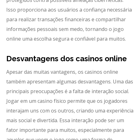
Isso proporciona aos usuários a confiança necessária
para realizar transações financeiras e compartilhar
informações pessoais sem medo, tornando o jogo
online uma escolha segura e confiável para muitos.
Desvantagens dos casinos online
Apesar das muitas vantagens, os casinos online
também apresentam algumas desvantagens. Uma das
principais preocupações é a falta de interação social.
Jogar em um casino físico permite que os jogadores
interajam uns com os outros, criando uma experiência
mais social e divertida. Essa interação pode ser um
fator importante para muitos, especialmente para
aqueles que veem o jogo como uma forma de