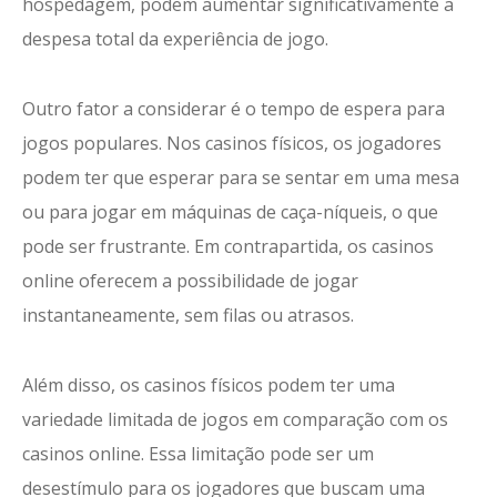
hospedagem, podem aumentar significativamente a
despesa total da experiência de jogo.
Outro fator a considerar é o tempo de espera para
jogos populares. Nos casinos físicos, os jogadores
podem ter que esperar para se sentar em uma mesa
ou para jogar em máquinas de caça-níqueis, o que
pode ser frustrante. Em contrapartida, os casinos
online oferecem a possibilidade de jogar
instantaneamente, sem filas ou atrasos.
Além disso, os casinos físicos podem ter uma
variedade limitada de jogos em comparação com os
casinos online. Essa limitação pode ser um
desestímulo para os jogadores que buscam uma