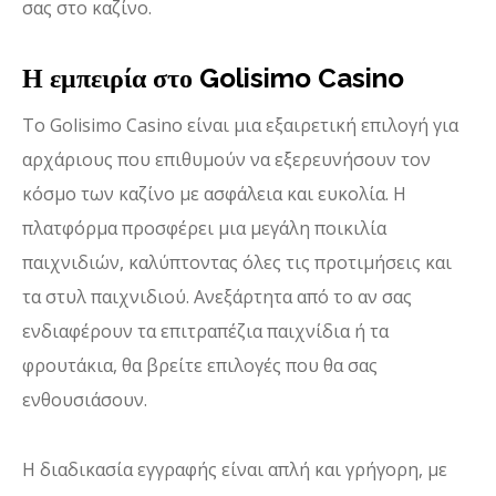
σας στο καζίνο.
Η εμπειρία στο Golisimo Casino
Το Golisimo Casino είναι μια εξαιρετική επιλογή για
αρχάριους που επιθυμούν να εξερευνήσουν τον
κόσμο των καζίνο με ασφάλεια και ευκολία. Η
πλατφόρμα προσφέρει μια μεγάλη ποικιλία
παιχνιδιών, καλύπτοντας όλες τις προτιμήσεις και
τα στυλ παιχνιδιού. Ανεξάρτητα από το αν σας
ενδιαφέρουν τα επιτραπέζια παιχνίδια ή τα
φρουτάκια, θα βρείτε επιλογές που θα σας
ενθουσιάσουν.
Η διαδικασία εγγραφής είναι απλή και γρήγορη, με