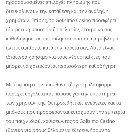
προσαρμοσμένες επιλογές πληρωμής που
διευκολύνουν την κατάθεση και την ανάληψη
χρημάτων. Επίσης, το Golisimo Casino προσφέρει
εξαιρετική υποστήριξη πελατών, έτοιμο να σας
καθοδηγήσει σε οποιαδήποτε απορία ή πρόβλημα
αντιμετωπίσετε κατά την πορεία σας. Αυτό είναι
ιδιαίτερα χρήσιμο για τους νέους παίκτες που
μπορεί να χρειάζονται περισσότερη καθοδήγηση.
Με έμφαση στην υπεύθυνη τζόγο, η πλατφόρμα
παρέχει εργαλεία και πόρους για την υποστήριξη
των χρηστών της. Οι προωθητικές ενέργειες και τα
μπόνους που προσφέρονται ενισχύουν την εμπειρία
του παιχνιδιού, καθιστώντας το Golisimo Casino
ιδανικό για όσους θέλουν να εξερευνήσουν τα