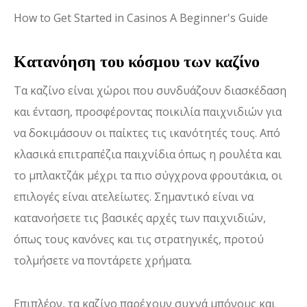
How to Get Started in Casinos A Beginner's Guide
Κατανόηση του κόσμου των καζίνο
Τα καζίνο είναι χώροι που συνδυάζουν διασκέδαση
και ένταση, προσφέροντας ποικιλία παιχνιδιών για
να δοκιμάσουν οι παίκτες τις ικανότητές τους. Από
κλασικά επιτραπέζια παιχνίδια όπως η ρουλέτα και
το μπλακτζάκ μέχρι τα πιο σύγχρονα φρουτάκια, οι
επιλογές είναι ατελείωτες. Σημαντικό είναι να
κατανοήσετε τις βασικές αρχές των παιχνιδιών,
όπως τους κανόνες και τις στρατηγικές, προτού
τολμήσετε να ποντάρετε χρήματα.
Επιπλέον, τα καζίνο παρέχουν συχνά μπόνους και