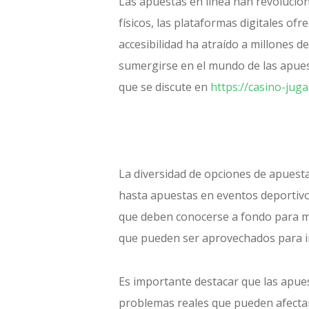
Las apuestas en línea han revolucion
físicos, las plataformas digitales o
accesibilidad ha atraído a millones 
sumergirse en el mundo de las apues
que se discute en
https://casino-juga
La diversidad de opciones de apuesta
hasta apuestas en eventos deportivos
que deben conocerse a fondo para m
que pueden ser aprovechados para inc
Es importante destacar que las apuest
problemas reales que pueden afectar 