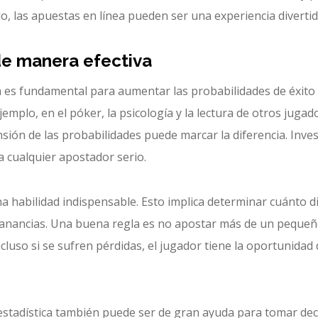
o, las apuestas en línea pueden ser una experiencia divertid
de manera efectiva
da es fundamental para aumentar las probabilidades de éxito 
emplo, en el póker, la psicología y la lectura de otros jugad
sión de las probabilidades puede marcar la diferencia. Invest
ra cualquier apostador serio.
a habilidad indispensable. Esto implica determinar cuánto di
 ganancias. Una buena regla es no apostar más de un pequeño
cluso si se sufren pérdidas, el jugador tiene la oportunidad
y estadística también puede ser de gran ayuda para tomar d