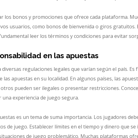
r los bonos y promociones que ofrece cada plataforma. Much
evos usuarios, como bonos de bienvenida o giros gratuitos.
s fundamental leer los términos y condiciones para evitar so
onsabilidad en las apuestas
a diversas regulaciones legales que varían según el país. E
ge las apuestas en su localidad. En algunos países, las apue
 otros pueden ser ilegales o presentar restricciones. Conoc
r una experiencia de juego segura.
puestas es un tema de suma importancia. Los jugadores debe
os de juego. Establecer límites en el tiempo y dinero que se 
 situaciones de juego problemático. Muchas plataformas ofr