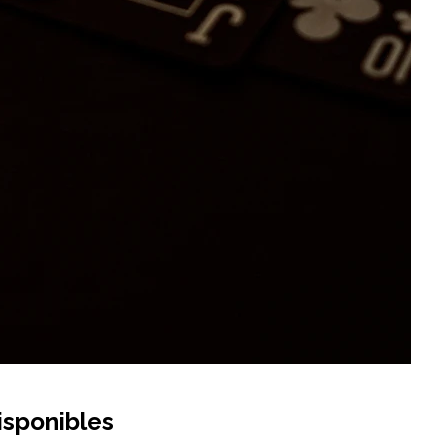
isponibles