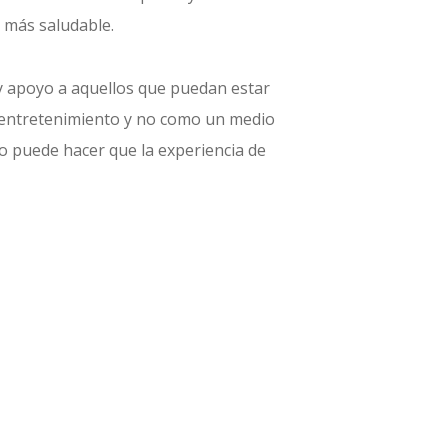
o más saludable.
y apoyo a aquellos que puedan estar
e entretenimiento y no como un medio
o puede hacer que la experiencia de