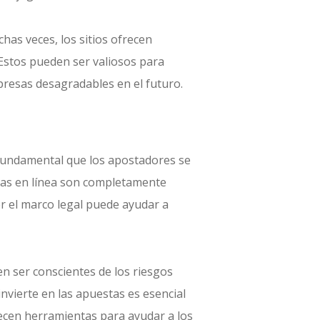
as veces, los sitios ofrecen
 Estos pueden ser valiosos para
rpresas desagradables en el futuro.
s fundamental que los apostadores se
stas en línea son completamente
er el marco legal puede ayudar a
n ser conscientes de los riesgos
invierte en las apuestas es esencial
ecen herramientas para ayudar a los