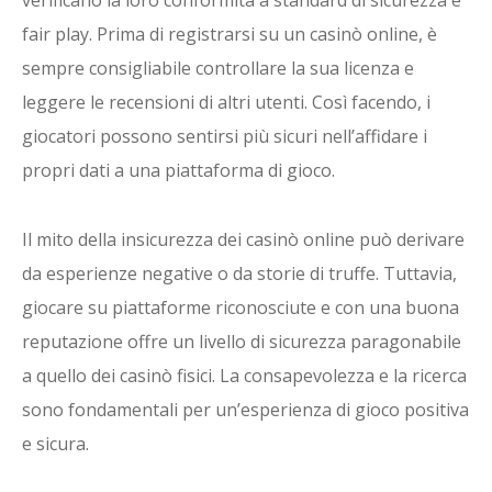
fair play. Prima di registrarsi su un casinò online, è
sempre consigliabile controllare la sua licenza e
leggere le recensioni di altri utenti. Così facendo, i
giocatori possono sentirsi più sicuri nell’affidare i
propri dati a una piattaforma di gioco.
Il mito della insicurezza dei casinò online può derivare
da esperienze negative o da storie di truffe. Tuttavia,
giocare su piattaforme riconosciute e con una buona
reputazione offre un livello di sicurezza paragonabile
a quello dei casinò fisici. La consapevolezza e la ricerca
sono fondamentali per un’esperienza di gioco positiva
e sicura.