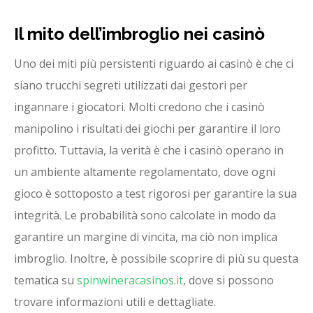
Il mito dell’imbroglio nei casinò
Uno dei miti più persistenti riguardo ai casinò è che ci
siano trucchi segreti utilizzati dai gestori per
ingannare i giocatori. Molti credono che i casinò
manipolino i risultati dei giochi per garantire il loro
profitto. Tuttavia, la verità è che i casinò operano in
un ambiente altamente regolamentato, dove ogni
gioco è sottoposto a test rigorosi per garantire la sua
integrità. Le probabilità sono calcolate in modo da
garantire un margine di vincita, ma ciò non implica
imbroglio. Inoltre, è possibile scoprire di più su questa
tematica su
spinwineracasinos.it
, dove si possono
trovare informazioni utili e dettagliate.