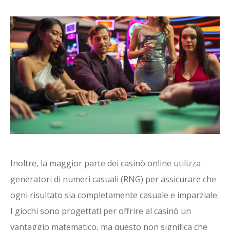
Inoltre, la maggior parte dei casinò online utilizza
generatori di numeri casuali (RNG) per assicurare che
ogni risultato sia completamente casuale e imparziale.
I giochi sono progettati per offrire al casinò un
vantaggio matematico, ma questo non significa che