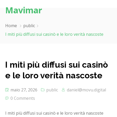
Mavimar
Home
public
I miti più diffusi sui casinò e le loro verità nascoste
I miti più diffusi sui casinò
e le loro verità nascoste
maio 27, 2026
public
daniel@movu.digital
0 Comments
I miti più diffusi sui casinò e le loro verità nascoste