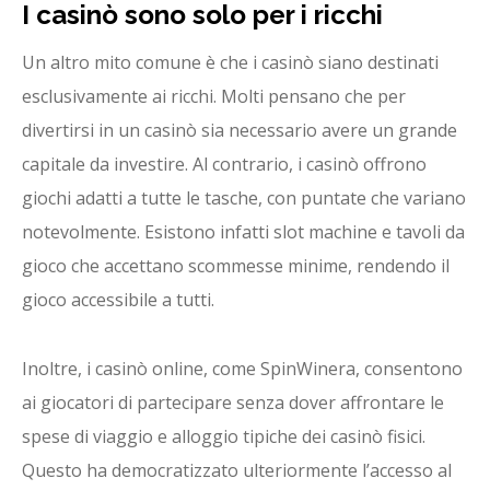
I casinò sono solo per i ricchi
Un altro mito comune è che i casinò siano destinati
esclusivamente ai ricchi. Molti pensano che per
divertirsi in un casinò sia necessario avere un grande
capitale da investire. Al contrario, i casinò offrono
giochi adatti a tutte le tasche, con puntate che variano
notevolmente. Esistono infatti slot machine e tavoli da
gioco che accettano scommesse minime, rendendo il
gioco accessibile a tutti.
Inoltre, i casinò online, come SpinWinera, consentono
ai giocatori di partecipare senza dover affrontare le
spese di viaggio e alloggio tipiche dei casinò fisici.
Questo ha democratizzato ulteriormente l’accesso al