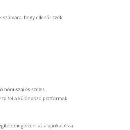
ok számára, hogy ellenőrizzék
ó bónuszai és széles
dezd fel a különböző platformok
egített megérteni az alapokat és a