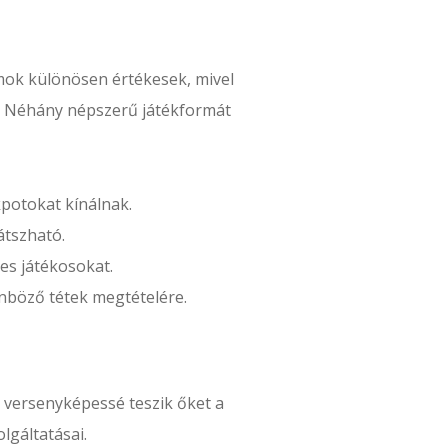
ormok különösen értékesek, mivel
k. Néhány népszerű játékformát
potokat kínálnak.
átszható.
es játékosokat.
önböző tétek megtételére.
k versenyképessé teszik őket a
lgáltatásai.