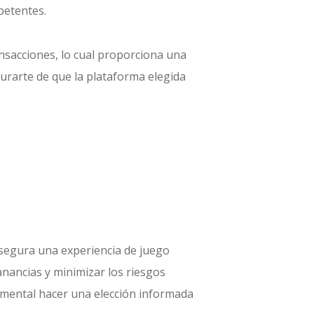
petentes.
nsacciones, lo cual proporciona una
urarte de que la plataforma elegida
asegura una experiencia de juego
nancias y minimizar los riesgos
amental hacer una elección informada