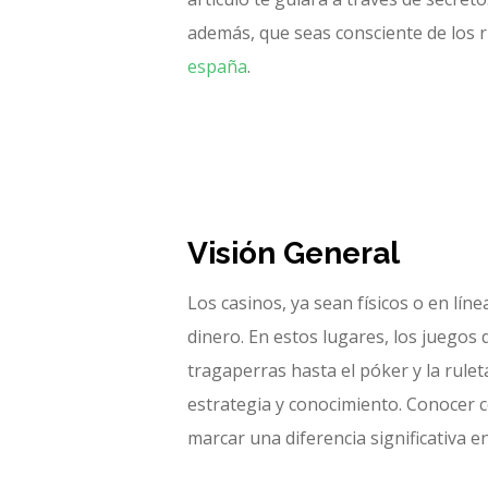
además, que seas consciente de los 
españa
.
Visión General
Los casinos, ya sean físicos o en lí
dinero. En estos lugares, los juegos
tragaperras hasta el póker y la rule
estrategia y conocimiento. Conocer c
marcar una diferencia significativa en