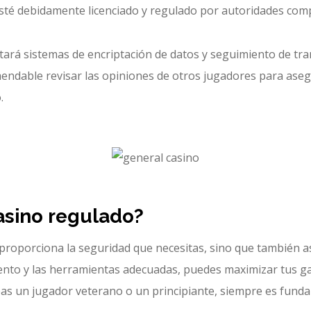
 esté debidamente licenciado y regulado por autoridades com
rá sistemas de encriptación de datos y seguimiento de tra
mendable revisar las opiniones de otros jugadores para aseg
.
asino regulado?
 proporciona la seguridad que necesitas, sino que también 
iento y las herramientas adecuadas, puedes maximizar tus ga
seas un jugador veterano o un principiante, siempre es fund