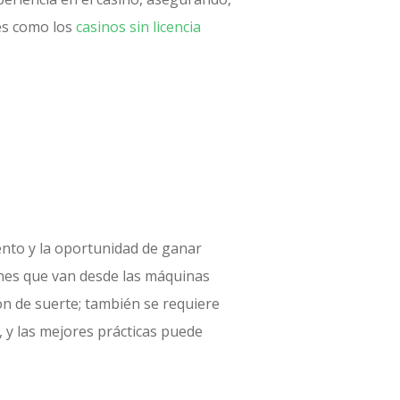
es como los
casinos sin licencia
ento y la oportunidad de ganar
iones que van desde las máquinas
ón de suerte; también se requiere
 y las mejores prácticas puede