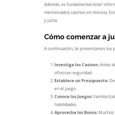
Además, es fundamental estar inform
mencionados casinos sin licencia. E
y justa.
Cómo comenzar a ju
A continuación, te presentamos los p
Investiga los Casinos:
Antes de
ofrezcan seguridad.
Establece un Presupuesto:
Dec
en el juego.
Conoce los Juegos:
Familiarízat
habilidades.
Aprovecha los Bonos:
Muchos c