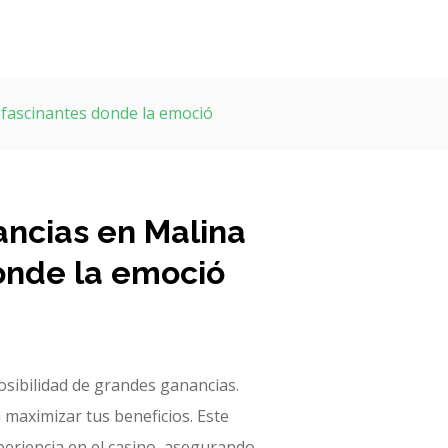
 fascinantes donde la emoció
ancias en Malina
onde la emoció
osibilidad de grandes ganancias.
 maximizar tus beneficios. Este
periencia en el casino, asegurando,