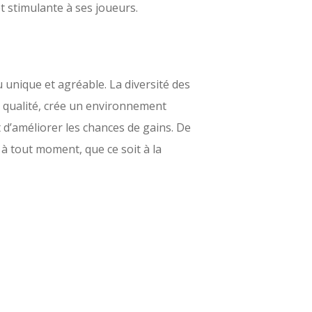
 stimulante à ses joueurs.
 unique et agréable. La diversité des
e qualité, crée un environnement
d’améliorer les chances de gains. De
 à tout moment, que ce soit à la