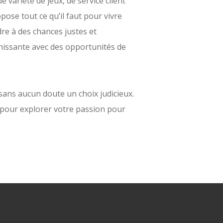
variété de jeux, de service client
ose tout ce qu’il faut pour vivre
re à des chances justes et
hissante avec des opportunités de
 sans aucun doute un choix judicieux.
l pour explorer votre passion pour