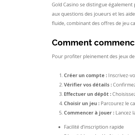
Gold Casino se distingue également p
aux questions des joueurs et les aid
fluide, combinant des offres de jeu c
Comment commencer
Pour profiter pleinement des jeux de
Créer un compte :
Inscrivez-vo
Vérifier vos détails :
Confirmez 
Effectuer un dépôt :
Choisisse
Choisir un jeu :
Parcourez le ca
Commencer à jouer :
Lancez la
Facilité d’inscription rapide