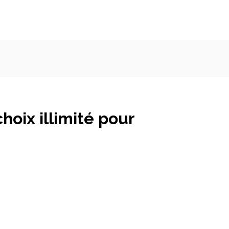
hoix illimité pour