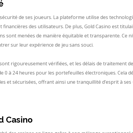
é
 sécurité de ses joueurs. La plateforme utilise des technolo
financières des utilisateurs. De plus, Gold Casino est titula
ns sont menées de manière équitable et transparente. Ce niv
rer sur leur expérience de jeu sans souci.
nt rigoureusement vérifiées, et les délais de traitement des 
 de 0 à 24 heures pour les portefeuilles électroniques. Cela
s et sécurisées, offrant ainsi une tranquillité d’esprit à ses 
d Casino